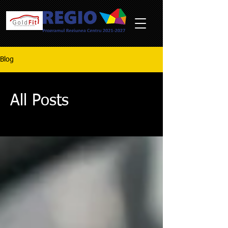
Blog
All Posts